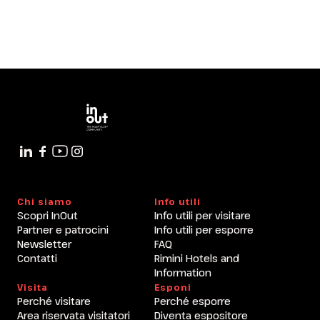
Chi siamo
Info utili
Scopri InOut
Info utili per visitare
Partner e patrocini
Info utili per esporre
Newsletter
FAQ
Contatti
Rimini Hotels and
Information
Visita
Esponi
Perché visitare
Perché esporre
Area riservata visitatori
Diventa espositore