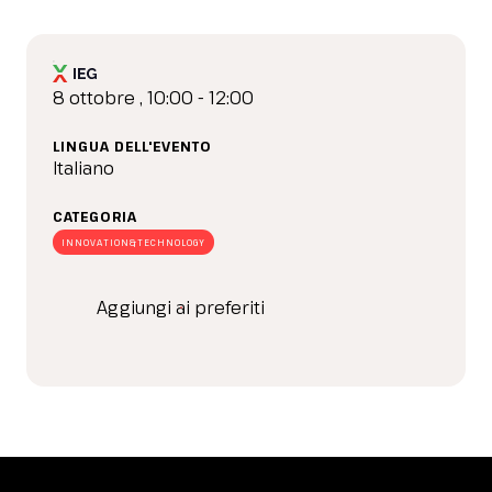
8 ottobre , 10:00 - 12:00
LINGUA DELL'EVENTO
Italiano
CATEGORIA
INNOVATION&TECHNOLOGY
Aggiungi ai preferiti