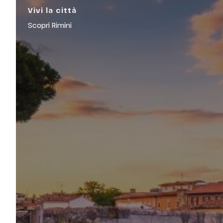
Vivi la città
Scopri Rimini