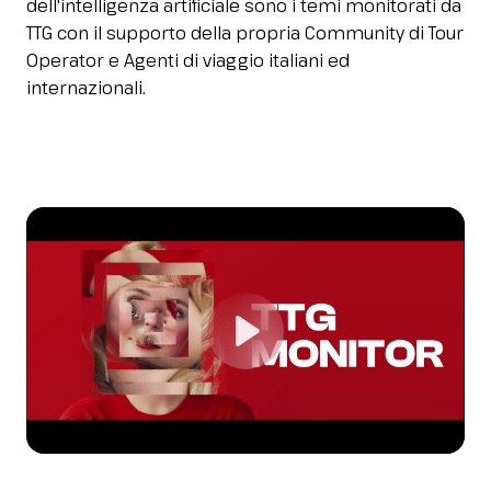
dell'intelligenza artificiale sono i temi monitorati da
TTG con il supporto della propria Community di Tour
Operator e Agenti di viaggio italiani ed
internazionali.
Play