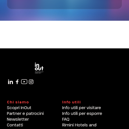
Chi siamo
Info utili
Scopri InOut
Info utili per visitare
Partner e patrocini
Info utili per esporre
Newsletter
FAQ
Contatti
Rimini Hotels and