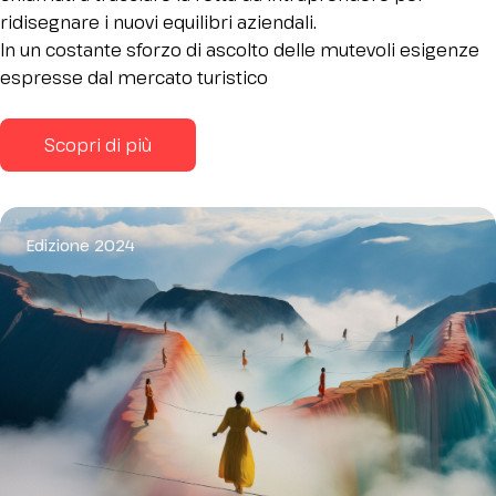
ridisegnare i nuovi equilibri aziendali.
In un costante sforzo di ascolto delle mutevoli esigenze
espresse dal mercato turistico
Scopri di più
Edizione 2024