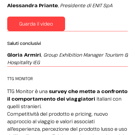
Alessandra Priante
,
Presidente di ENIT SpA
Guarda il video
Saluti conclusivi
Gloria Armiri
,
Group Exhibition Manager Tourism &
Hospitality IEG
TTG MONITOR
TTG Monitor è una
survey che mette a confronto
il comportamento dei viaggiatori
italiani con
quelli stranieri.
Competitività del prodotto e pricing, nuovo
approccio al viaggio e valori associati
all'esperienza, percezione del prodotto lusso e uso