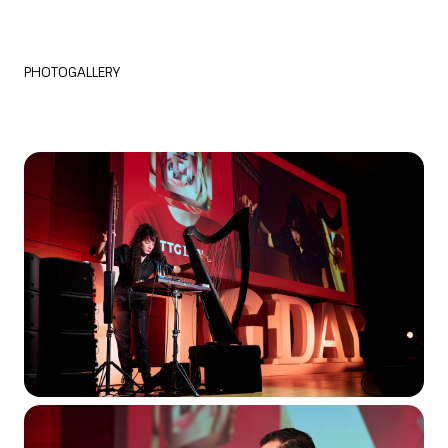
PHOTOGALLERY