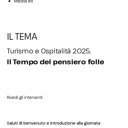
Media kit
IL TEMA
Turismo e Ospitalità 2025.
Il Tempo del pensiero folle
Rivedi gli interventi
Saluti di benvenuto e introduzione alla giornata