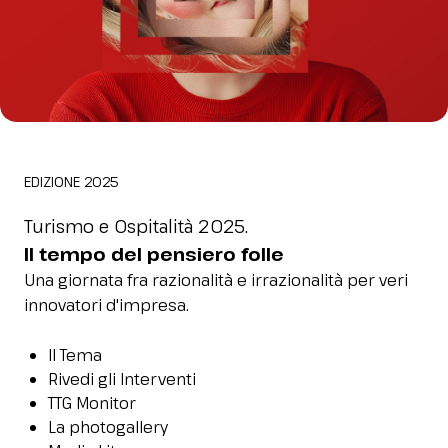
EDIZIONE 2025
Turismo e Ospitalità 2025.
Il tempo del pensiero folle
Una giornata fra razionalità e irrazionalità per veri
innovatori d'impresa.
Il Tema
Rivedi gli Interventi
TTG Monitor
La photogallery