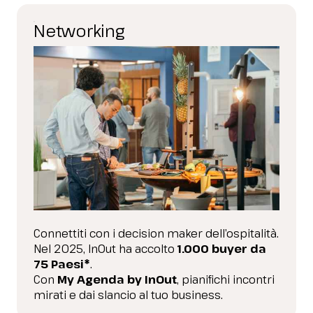
Networking
Connettiti con i decision maker dell’ospitalità.
Nel 2025, InOut ha accolto
1.000 buyer da
75 Paesi*
.
Con
My Agenda by InOut
, pianifichi incontri
mirati e dai slancio al tuo business.