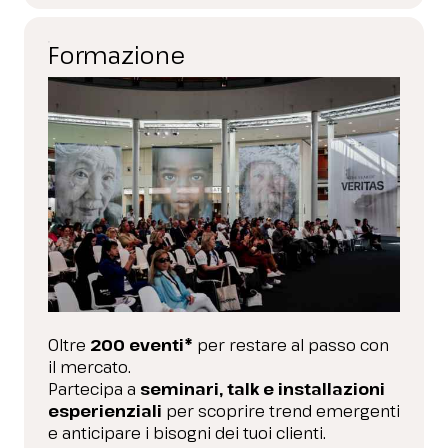
Formazione
Oltre
200 eventi*
per restare al passo con
il mercato.
Partecipa a
seminari, talk e installazioni
esperienziali
per scoprire trend emergenti
e anticipare i bisogni dei tuoi clienti.