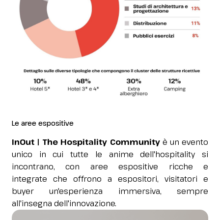
Le aree espositive
InOut | The Hospitality Community
è un evento
unico in cui tutte le anime dell'hospitality si
incontrano, con aree espositive ricche e
integrate che offrono a espositori, visitatori e
buyer un'esperienza immersiva, sempre
all'insegna dell'innovazione.