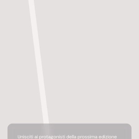
Unisciti ai protagonisti della prossima edizione