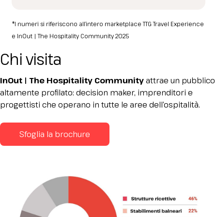
*I numeri si riferiscono all’intero marketplace TTG Travel Experience
e InOut | The Hospitality Community 2025
Chi visita
InOut | The Hospitality Community
attrae un pubblico
altamente profilato: decision maker, imprenditori e
progettisti che operano in tutte le aree dell’ospitalità.
Sfoglia la brochure