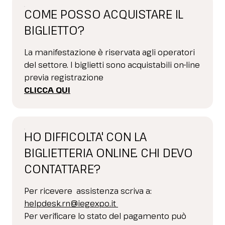
COME POSSO ACQUISTARE IL
BIGLIETTO?
La manifestazione è riservata agli operatori
del settore. I biglietti sono acquistabili on-line
previa registrazione
CLICCA QUI
HO DIFFICOLTA' CON LA
BIGLIETTERIA ONLINE. CHI DEVO
CONTATTARE?
Per ricevere assistenza scriva a:
helpdesk.rn@iegexpo.it
Per verificare lo stato del pagamento può