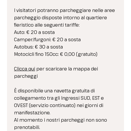
I visitatori potranno parcheggiare nelle aree
parcheggio disposte intorno al quartiere
fieristico alle seguenti tariffe:
Auto: € 20 a sosta
Camper/furgoni: € 20 a sosta
Autobus: € 30 a sosta
Motocicli fino 150cc: € 0,00 (gratuito)
Clicca qui
per scaricare la mappa dei
parcheggi
È disponibile una navetta gratuita di
collegamento tra gli Ingressi SUD, EST e
OVEST (servizio continuato) nei giorni di
manifestazione.
Al momento i nostri parcheggi non sono
prenotabili.