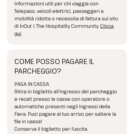
Informazioni utili per chi viaggia con
Telepass, veicoli elettrici, passeggeri a
mobilità ridotta o necessita di fattura sul sito
di
InOut | The Hospitality Community.
Clicca
qui
COME POSSO PAGARE IL
PARCHEGGIO?
PAGA IN CASSA
Ritira in biglietto all’ingresso del parcheggio
e recati presso le casse con operatore o
automatiche presenti negli Ingressi della
Fiera. Puoi pagare al tuo arrivo per saltare la
fila in cassa!
Conserva il biglietto per l’uscita.