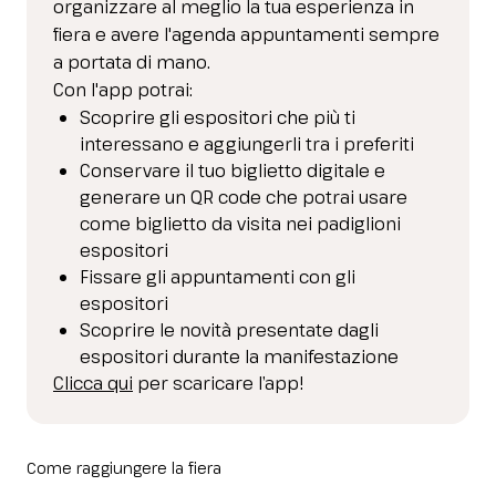
organizzare al meglio la tua esperienza in
fiera e avere l'agenda appuntamenti sempre
a portata di mano.
Con l'app potrai:
Scoprire gli espositori che più ti
interessano e aggiungerli tra i preferiti
Conservare il tuo biglietto digitale e
generare un QR code che potrai usare
come biglietto da visita nei padiglioni
espositori
Fissare gli appuntamenti con gli
espositori
Scoprire le novità presentate dagli
espositori durante la manifestazione
Clicca qui
per scaricare l’app!
Come raggiungere la fiera