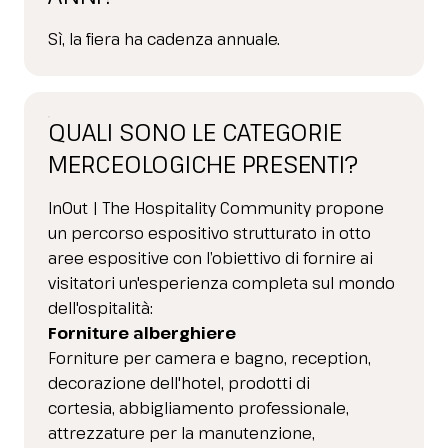
Sì, la fiera ha cadenza annuale.
QUALI SONO LE CATEGORIE
MERCEOLOGICHE PRESENTI?
InOut | The Hospitality Community propone
un percorso espositivo strutturato in otto
aree espositive con l’obiettivo di fornire ai
visitatori un'esperienza completa sul mondo
dell'ospitalità:
Forniture alberghiere
Forniture per camera e bagno, reception,
decorazione dell'hotel, prodotti di
cortesia, abbigliamento professionale,
attrezzature per la manutenzione,