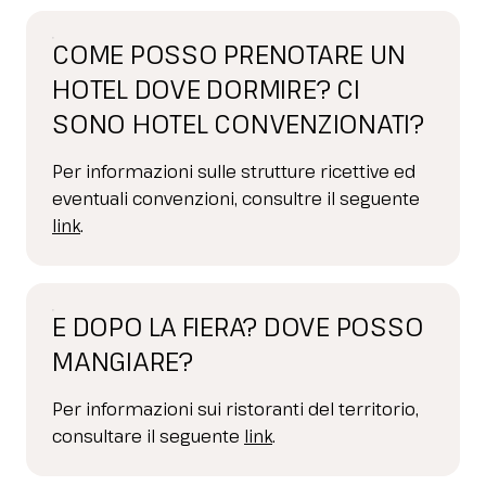
COME POSSO PRENOTARE UN
HOTEL DOVE DORMIRE? CI
SONO HOTEL CONVENZIONATI?
Per informazioni sulle strutture ricettive ed
eventuali convenzioni, consultre il seguente
link
.
E DOPO LA FIERA? DOVE POSSO
MANGIARE?
Per informazioni sui ristoranti del territorio,
consultare il seguente
link
.