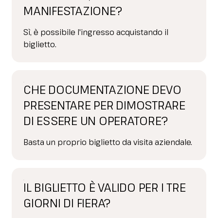
MANIFESTAZIONE?
Sì, è possibile l'ingresso acquistando il
biglietto.
CHE DOCUMENTAZIONE DEVO
PRESENTARE PER DIMOSTRARE
DI ESSERE UN OPERATORE?
Basta un proprio biglietto da visita aziendale.
IL BIGLIETTO È VALIDO PER I TRE
GIORNI DI FIERA?