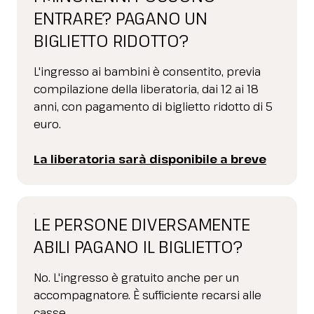
ENTRARE? PAGANO UN
BIGLIETTO RIDOTTO?
L'ingresso ai bambini è consentito, previa
compilazione della liberatoria, dai 12 ai 18
anni, con pagamento di biglietto ridotto di 5
euro.
La liberatoria sarà disponibile a breve
LE PERSONE DIVERSAMENTE
ABILI PAGANO IL BIGLIETTO?
No. L'ingresso è gratuito anche per un
accompagnatore. È sufficiente recarsi alle
casse.