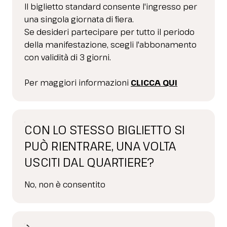
Il biglietto standard consente l'ingresso per
una singola giornata di fiera.
Se desideri partecipare per tutto il periodo
della manifestazione, scegli l'abbonamento
con validità di 3 giorni.
Per maggiori informazioni
CLICCA QUI
CON LO STESSO BIGLIETTO SI
PUÒ RIENTRARE, UNA VOLTA
USCITI DAL QUARTIERE?
No, non è consentito