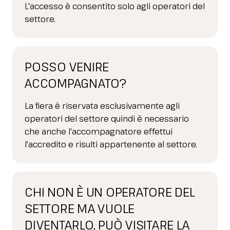
L'accesso è consentito solo agli operatori del
settore.
POSSO VENIRE
ACCOMPAGNATO?
La fiera è riservata esclusivamente agli
operatori del settore quindi è necessario
che anche l'accompagnatore effettui
l'accredito e risulti appartenente al settore.
CHI NON È UN OPERATORE DEL
SETTORE MA VUOLE
DIVENTARLO, PUÒ VISITARE LA