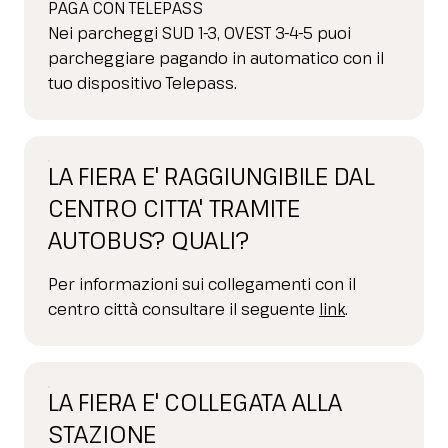
PAGA CON TELEPASS
Nei parcheggi SUD 1-3, OVEST 3-4-5 puoi
parcheggiare pagando in automatico con il
tuo dispositivo Telepass.
LA FIERA E' RAGGIUNGIBILE DAL
CENTRO CITTA' TRAMITE
AUTOBUS? QUALI?
Per informazioni sui collegamenti con il
centro città consultare il seguente
link
.
LA FIERA E' COLLEGATA ALLA
STAZIONE