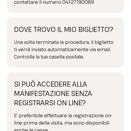
contattare il numero 041-27190089
DOVE TROVO IL MIO BIGLIETTO?
Una volta terminata la procedura, il biglietto
ti verrà inviato automaticamente via email.
Controlla la tua casella postale.
SI PUÒ ACCEDERE ALLA
MANIFESTAZIONE SENZA
REGISTRARSI ON LINE?
E' preferibile effettuare la registrazione on-
line prima della visita, ma sono disponibili
anche le casse.