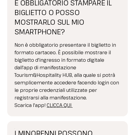
È OBBLIGATORIO STAMPARE IL
BIGLIETTO O POSSO
MOSTRARLO SUL MIO
SMARTPHONE?
Non è obbligatorio presentare il biglietto in
formato cartaceo. È possibile mostrare il
biglietto d'ingresso in formato digitale
dall'app di manifestazione
Tourism&Hospitality HUB, alla quale si potrà
semplicemente accedere facendo login con
le proprie credenziali utilizzate per
registrarsi alla manifestazione.
Scarica l'app!
CLICCA QUI
I MINORENNI POSSONO