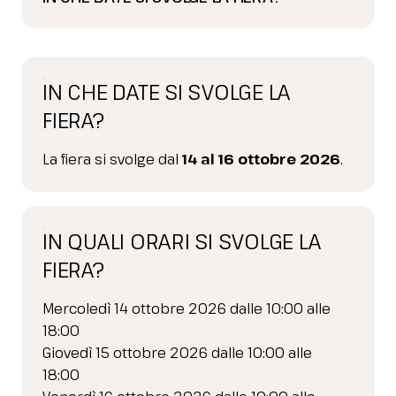
IN CHE DATE SI SVOLGE LA
FIERA?
La fiera si svolge dal
14 al 16 ottobre 2026
.
IN QUALI ORARI SI SVOLGE LA
FIERA?
Mercoledì 14 ottobre 2026 dalle 10:00 alle
18:00
Giovedì 15 ottobre 2026 dalle 10:00 alle
18:00