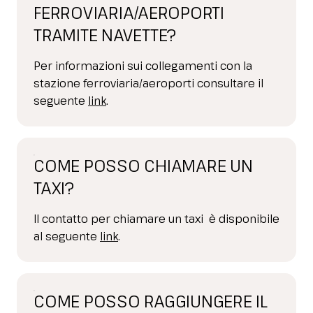
FERROVIARIA/AEROPORTI
TRAMITE NAVETTE?
Per informazioni sui collegamenti con la
stazione ferroviaria/aeroporti consultare il
seguente
link
.
COME POSSO CHIAMARE UN
TAXI?
Il contatto per chiamare un taxi è disponibile
al seguente
link
.
COME POSSO RAGGIUNGERE IL