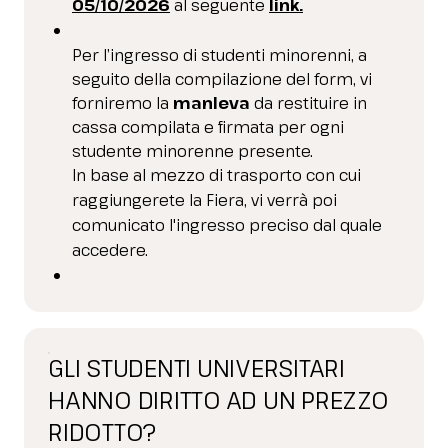
05/10/2026
al seguente
link
.
Per l’ingresso di studenti minorenni, a
seguito della compilazione del form, vi
forniremo la
manleva
da restituire in
cassa compilata e firmata per ogni
studente minorenne presente.
In base al mezzo di trasporto con cui
raggiungerete la Fiera, vi verrà poi
comunicato l'ingresso preciso dal quale
accedere.
GLI STUDENTI UNIVERSITARI
HANNO DIRITTO AD UN PREZZO
RIDOTTO?