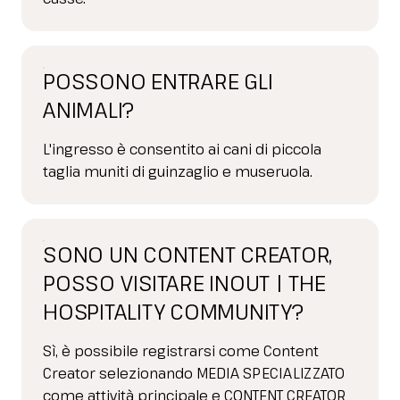
POSSONO ENTRARE GLI
ANIMALI?
L'ingresso è consentito ai cani di piccola
taglia muniti di guinzaglio e museruola.
SONO UN CONTENT CREATOR,
POSSO VISITARE INOUT | THE
HOSPITALITY COMMUNITY?
Sì, è possibile registrarsi come Content
Creator selezionando MEDIA SPECIALIZZATO
come attività principale e CONTENT CREATOR