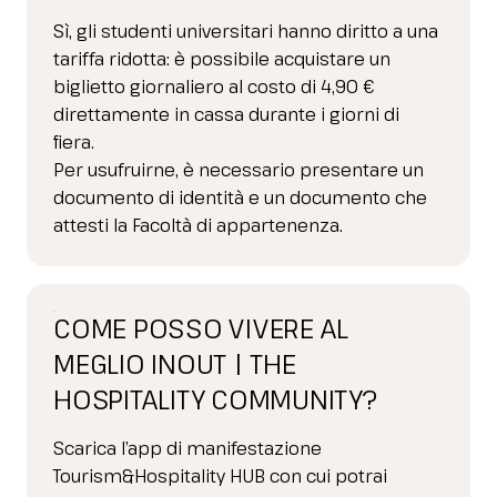
Sì, gli studenti universitari hanno diritto a una
tariffa ridotta: è possibile acquistare un
biglietto giornaliero al costo di 4,90 €
direttamente in cassa durante i giorni di
fiera.
Per usufruirne, è necessario presentare un
documento di identità e un documento che
attesti la Facoltà di appartenenza.
COME POSSO VIVERE AL
MEGLIO INOUT | THE
HOSPITALITY COMMUNITY?
Scarica l’app di manifestazione
Tourism&Hospitality HUB con cui potrai