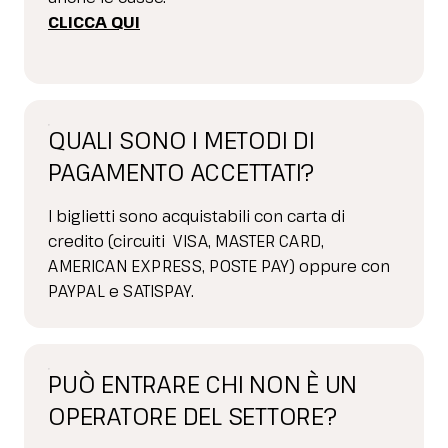
CLICCA QUI
QUALI SONO I METODI DI
PAGAMENTO ACCETTATI?
I biglietti sono acquistabili con carta di
credito (circuiti VISA, MASTER CARD,
AMERICAN EXPRESS, POSTE PAY) oppure con
PAYPAL e SATISPAY.
PUÒ ENTRARE CHI NON È UN
OPERATORE DEL SETTORE?