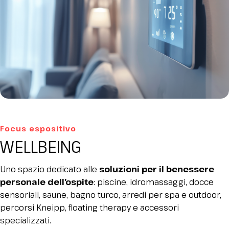
Focus espositivo
WELLBEING
Uno spazio dedicato alle
soluzioni per il benessere
personale dell’ospite
: piscine, idromassaggi, docce
sensoriali, saune, bagno turco, arredi per spa e outdoor,
percorsi Kneipp, floating therapy e accessori
specializzati.