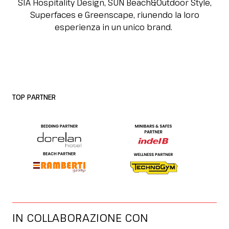
SIA Hospitality Design, SUN Beach&Outdoor Style,
Superfaces e Greenscape, riunendo la loro
esperienza in un unico brand.
TOP PARTNER
IN COLLABORAZIONE CON