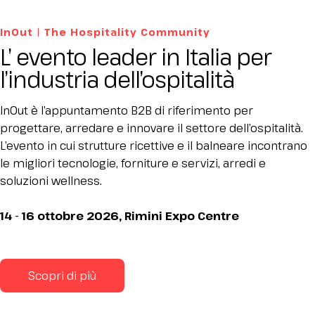
InOut | The Hospitality Community
L’ evento leader in Italia per
l’industria dell’ospitalità
InOut è l’appuntamento B2B di riferimento per
progettare, arredare e innovare il settore dell’ospitalità.
L’evento in cui strutture ricettive e il balneare incontrano
le migliori tecnologie, forniture e servizi, arredi e
soluzioni wellness.
14 - 16 ottobre 2026, Rimini Expo Centre
Scopri di più