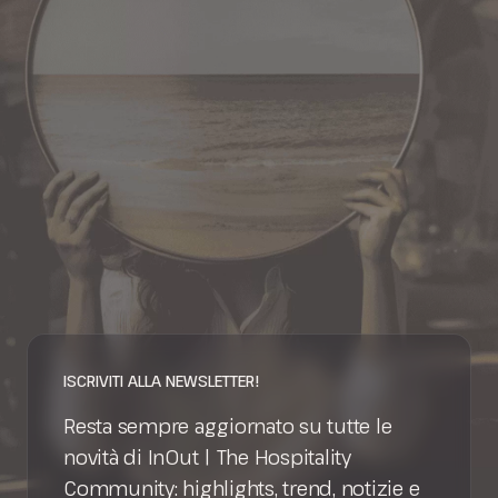
ISCRIVITI ALLA NEWSLETTER!
Resta sempre aggiornato su tutte le
novità di InOut | The Hospitality
Community: highlights, trend, notizie e