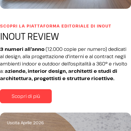
SCOPRI LA PIATTAFORMA EDITORIALE DI INOUT
INOUT REVIEW
3 numeri all’anno
(12.000 copie per numero) dedicati
al design, alla progettazione d'interni e al contract negli
ambienti indoor e outdoor dell'ospitalità a 360° e rivolto
a:
aziende, interior design, architetti e studi di
architettura, progettisti e strutture ricettive.
Scopri di più
Uscita Aprile 2026