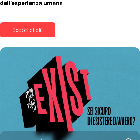
dell’esperienza umana
.
Scopri di più