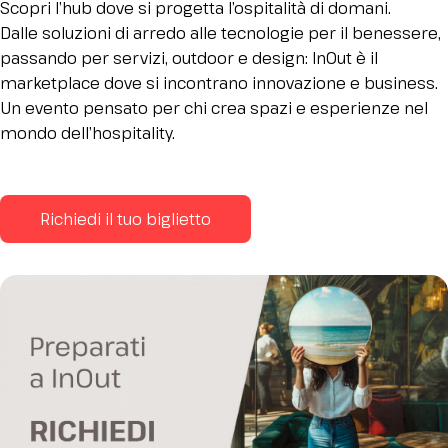
Scopri l’hub dove si progetta l’ospitalità di domani.
Dalle soluzioni di arredo alle tecnologie per il benessere,
passando per servizi, outdoor e design: InOut è il
marketplace dove si incontrano innovazione e business.
Un evento pensato per chi crea spazi e esperienze nel
mondo dell’hospitality.
Richiedi il tuo biglietto