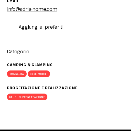
EMAIL
info@adria-home.com
Aggiungi ai preferiti
Categorie
CAMPING & GLAMPING
BUNGALOW
CASE MOBILI
PROGETTAZIONE E REALIZZAZIONE
STUDI DI PROGETTAZIONE