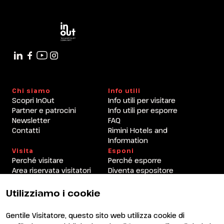
Chi siamo
Info utili
Scopri InOut
Info utili per visitare
Partner e patrocini
Info utili per esporre
Newsletter
FAQ
Contatti
Rimini Hotels and
Information
Visita
Esponi
Perché visitare
Perché esporre
Area riservata visitatori
Diventa espositore
Area riservata espositori
Utilizziamo i cookie
Gentile Visitatore, questo sito web utilizza cookie di