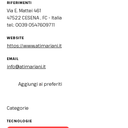
RIFERIMENTI
Via E. Mattei 461
47522 CESENA , FC - Italia
tel.: 0039 0547609711
WEBSITE
https://www.atimariani.it
EMAIL
info@atimariani.it
Aggiungi ai preferiti
Categorie
TECNOLOGIE